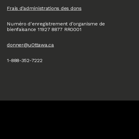
Frais d’administrations des dons
Numéro d'enregistrement d'organisme de
bienfaisance 11927 8877 RR0001
donner@uOttawa.ca
1-888-352-7222