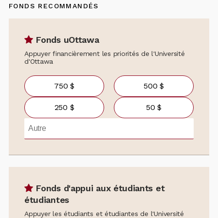
FONDS RECOMMANDÉS
Fonds uOttawa
Appuyer financièrement les priorités de l'Université
d'Ottawa
750 $
500 $
250 $
50 $
Fonds d'appui aux étudiants et
étudiantes
Appuyer les étudiants et étudiantes de l'Université