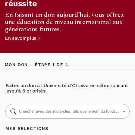
réussite
En faisant un don aujourd’hui, vous offrez
une éducation de niveau international aux
générations futures.
En savoir plus
MON DON
– ÉTAPE
1
DE 4
Faites un don à l'Université d'Ottawa en sélectionnant
jusqu'à 5 priorités.
MES SELECTIONS