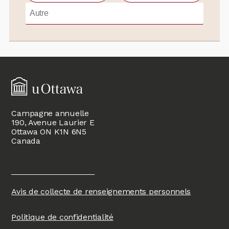
Campagne annuelle
190, Avenue Laurier E
Ottawa ON K1N 6N5
Canada
Avis de collecte de renseignements personnels
Politique de confidentialité