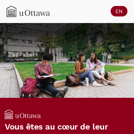
EN
Vous êtes au cœur de leur