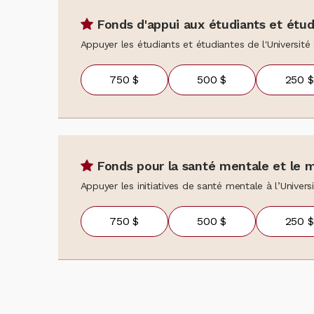
Fonds d'appui aux étudiants et étud
Appuyer les étudiants et étudiantes de l'Université
750 $
500 $
250 $
Fonds pour la santé mentale et le 
Appuyer les initiatives de santé mentale à l’Univer
750 $
500 $
250 $